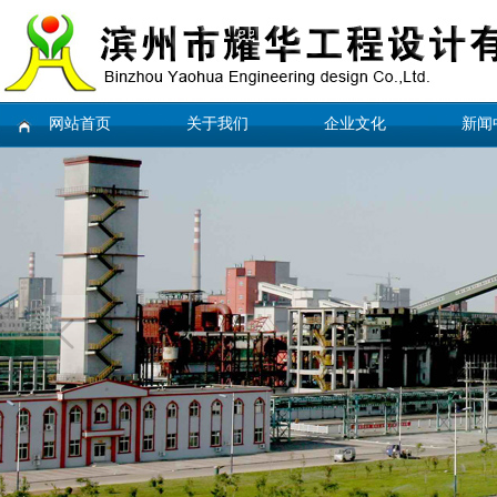
网站首页
关于我们
企业文化
新闻