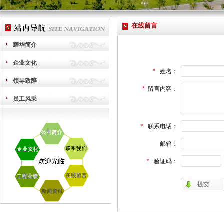
在线留言
耀华简介
企业文化
*
姓名：
领导致辞
*
留言内容：
员工风采
*
联系电话：
邮箱：
*
验证码：
.
提交